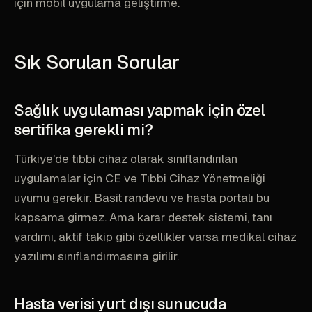
için
mobil uygulama geliştirme
.
Sık Sorulan Sorular
Sağlık uygulaması yapmak için özel
sertifika gerekli mi?
Türkiye'de tıbbi cihaz olarak sınıflandırılan
uygulamalar için CE ve Tıbbi Cihaz Yönetmeliği
uyumu gerekir. Basit randevu ve hasta portalı bu
kapsama girmez. Ama karar destek sistemi, tanı
yardımı, aktif takip gibi özellikler varsa medikal cihaz
yazılımı sınıflandırmasına girilir.
Hasta verisi yurt dışı sunucuda