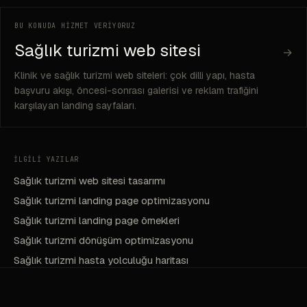
BU KONUDA HİZMET VERİYORUZ
Sağlık turizmi web sitesi
→
Klinik ve sağlık turizmi web siteleri: çok dilli yapı, hasta
başvuru akışı, öncesi-sonrası galerisi ve reklam trafiğini
karşılayan landing sayfaları.
İLGİLİ YAZILAR
Sağlık turizmi web sitesi tasarımı
Sağlık turizmi landing page optimizasyonu
Sağlık turizmi landing page örnekleri
Sağlık turizmi dönüşüm optimizasyonu
Sağlık turizmi hasta yolculuğu haritası