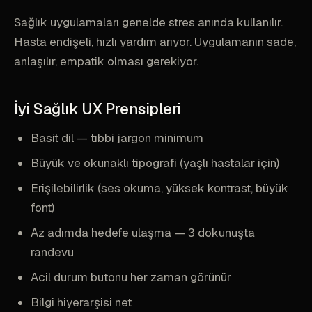
Sağlık uygulamaları genelde stres anında kullanılır.
Hasta endişeli, hızlı yardım arıyor. Uygulamanın sade,
anlaşılır, empatik olması gerekiyor.
İyi Sağlık UX Prensipleri
Basit dil — tıbbi jargon minimum
Büyük ve okunaklı tipografi (yaşlı hastalar için)
Erişilebilirlik (ses okuma, yüksek kontrast, büyük
font)
Az adımda hedefe ulaşma — 3 dokunuşta
randevu
Acil durum butonu her zaman görünür
Bilgi hiyerarşisi net