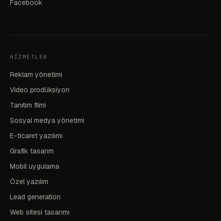
Facebook
HIZMETLER
Reklam yönetimi
Video prodüksiyon
Tanıtım filmi
Sosyal medya yönetimi
E-ticaret yazılımı
Grafik tasarım
Mobil uygulama
Özel yazılım
Lead generation
Web sitesi tasarımı