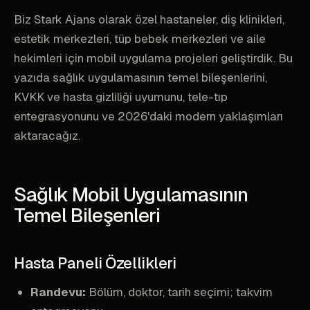
Biz Stark Ajans olarak özel hastaneler, diş klinikleri,
estetik merkezleri, tüp bebek merkezleri ve aile
hekimleri için mobil uygulama projeleri geliştirdik. Bu
yazıda sağlık uygulamasının temel bileşenlerini,
KVKK ve hasta gizliliği uyumunu, tele-tıp
entegrasyonunu ve 2026'daki modern yaklaşımları
aktaracağız.
Sağlık Mobil Uygulamasının
Temel Bileşenleri
Hasta Paneli Özellikleri
Randevu:
Bölüm, doktor, tarih seçimi; takvim