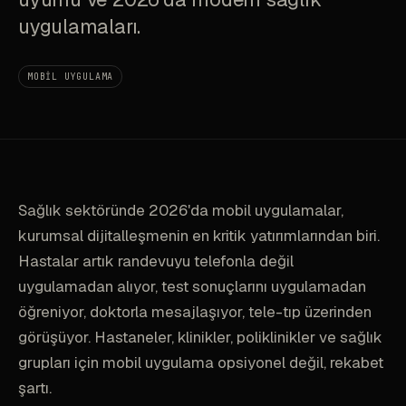
uygulamaları.
MOBIL UYGULAMA
Sağlık sektöründe 2026'da mobil uygulamalar,
kurumsal dijitalleşmenin en kritik yatırımlarından biri.
Hastalar artık randevuyu telefonla değil
uygulamadan alıyor, test sonuçlarını uygulamadan
öğreniyor, doktorla mesajlaşıyor, tele-tıp üzerinden
görüşüyor. Hastaneler, klinikler, poliklinikler ve sağlık
grupları için mobil uygulama opsiyonel değil, rekabet
şartı.