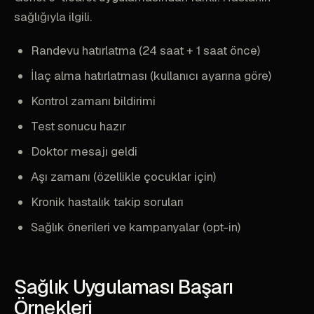
sağlığıyla ilgili.
Randevu hatırlatma (24 saat + 1 saat önce)
İlaç alma hatırlatması (kullanıcı ayarına göre)
Kontrol zamanı bildirimi
Test sonucu hazır
Doktor mesajı geldi
Aşı zamanı (özellikle çocuklar için)
Kronik hastalık takip soruları
Sağlık önerileri ve kampanyalar (opt-in)
Sağlık Uygulaması Başarı
Örnekleri