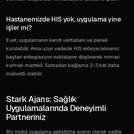
Hastanemizde HIS yok, uygulama yine
işler mi?
Evet, uygulamanın kendi veritabanı ve paneli
kurulabilir. Ama uzun vadede HIS ekleyecekseniz
baştan entegrasyon noktalarını düşünerek mimari
kurmak mantıklı. Sonradan bağlama 2-3 kat daha
maliyetli olabilir.
Stark Ajans: Sağlık
Uygulamalarında Deneyimli
Partneriniz
Biz
mobil uygulama geliştirme
ajansı olarak sağlık