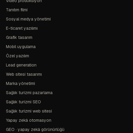
Video prodüksiyon
Tanıtım filmi
Sosyal medya yönetimi
E-ticaret yazılımı
Grafik tasarım
Mobil uygulama
Özel yazılım
Lead generation
Web sitesi tasarımı
Marka yönetimi
Sağlık turizmi pazarlama
Sağlık turizmi SEO
Sağlık turizmi web sitesi
Yapay zekâ otomasyon
GEO · yapay zekâ görünürlüğü