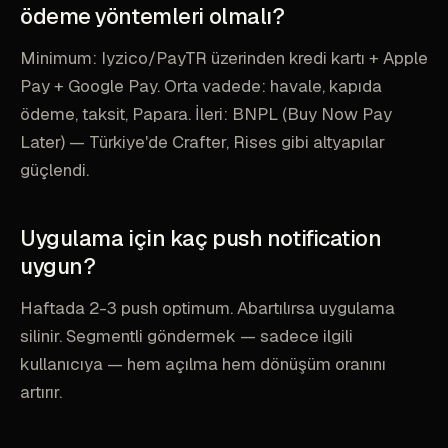
ödeme yöntemleri olmalı?
Minimum: Iyzico/PayTR üzerinden kredi kartı + Apple
Pay + Google Pay. Orta vadede: havale, kapıda
ödeme, taksit, Papara. İleri: BNPL (Buy Now Pay
Later) — Türkiye'de Crafter, Rises gibi altyapılar
güçlendi.
Uygulama için kaç push notification
uygun?
Haftada 2-3 push optimum. Abartılırsa uygulama
silinir. Segmentli göndermek — sadece ilgili
kullanıcıya — hem açılma hem dönüşüm oranını
artırır.