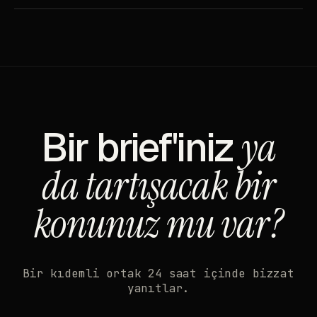
Bir brief'iniz
ya
da tartışacak bir
konunuz mu var?
Bir kıdemli ortak 24 saat içinde bizzat
yanıtlar.