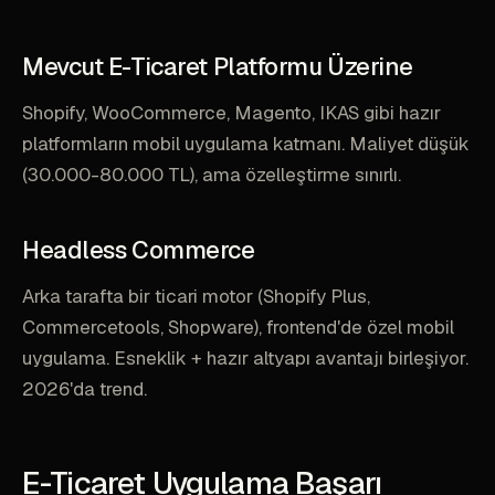
Mevcut E-Ticaret Platformu Üzerine
Shopify, WooCommerce, Magento, IKAS gibi hazır
platformların mobil uygulama katmanı. Maliyet düşük
(30.000-80.000 TL), ama özelleştirme sınırlı.
Headless Commerce
Arka tarafta bir ticari motor (Shopify Plus,
Commercetools, Shopware), frontend'de özel mobil
uygulama. Esneklik + hazır altyapı avantajı birleşiyor.
2026'da trend.
E-Ticaret Uygulama Başarı