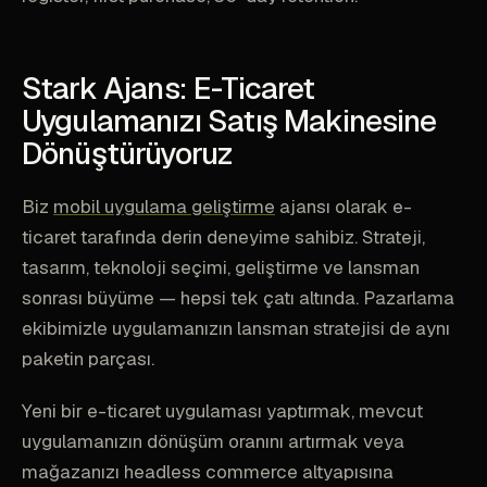
Stark Ajans: E-Ticaret
Uygulamanızı Satış Makinesine
Dönüştürüyoruz
Biz
mobil uygulama geliştirme
ajansı olarak e-
ticaret tarafında derin deneyime sahibiz. Strateji,
tasarım, teknoloji seçimi, geliştirme ve lansman
sonrası büyüme — hepsi tek çatı altında. Pazarlama
ekibimizle uygulamanızın lansman stratejisi de aynı
paketin parçası.
Yeni bir e-ticaret uygulaması yaptırmak, mevcut
uygulamanızın dönüşüm oranını artırmak veya
mağazanızı headless commerce altyapısına