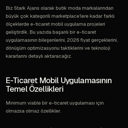
Biz Stark Ajans olarak butik moda markalarından
büyük çok kategorili marketplace'lere kadar farklı
ölçeklerde e-ticaret mobil uygulama projeleri
geliştirdik. Bu yazıda başarılı bir e-ticaret
uygulamasının bileşenlerini, 2026 fiyat gerçeklerini,
dönüşüm optimizasyonu taktiklerini ve teknoloji
kararlarını detaylı aktaracağız.
E-Ticaret Mobil Uygulamasının
Temel Özellikleri
Minimum viable bir e-ticaret uygulaması için
olmazsa olmaz özellikler.