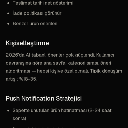
Teslimat tarihi net gösterimi
İade politikası görünür
Benzer ürün önerileri
Kişiselleştirme
2026'da AI tabanlı öneriler çok güçlendi. Kullanıcı
davranışına göre ana sayfa, kategori sırası, öneri
algoritması — hepsi kişiye özel olmalı. Tipik dönüşüm
artışı: %18-35.
Push Notification Stratejisi
Sepette unutulan ürün hatırlatması (2-24 saat
sonra)