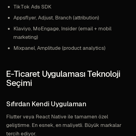
TikTok Ads SDK
Appsflyer, Adjust, Branch (attribution)
Klaviyo, MoEngage, Insider (email + mobil
marketing)
Mixpanel, Amplitude (product analytics)
E-Ticaret Uygulaması Teknoloji
Seçimi
Sıfırdan Kendi Uygulaman
Flutter veya React Native ile tamamen özel
geliştirme. En esnek, en maliyetli. Büyük markalar
tercih ediyor.