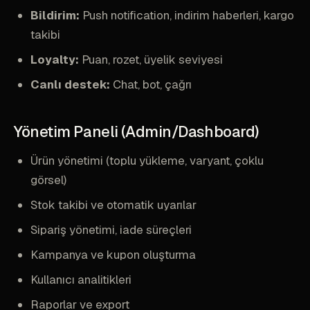
Bildirim:
Push notification, indirim haberleri, kargo
takibi
Loyalty:
Puan, rozet, üyelik seviyesi
Canlı destek:
Chat, bot, çağrı
Yönetim Paneli (Admin/Dashboard)
Ürün yönetimi (toplu yükleme, varyant, çoklu
görsel)
Stok takibi ve otomatik uyarılar
Sipariş yönetimi, iade süreçleri
Kampanya ve kupon oluşturma
Kullanıcı analitikleri
Raporlar ve export