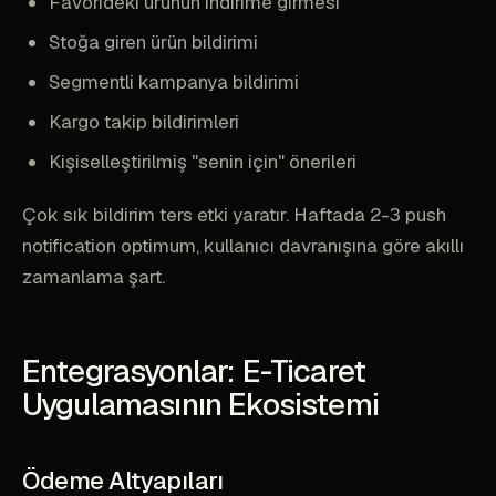
Favorideki ürünün indirime girmesi
Stoğa giren ürün bildirimi
Segmentli kampanya bildirimi
Kargo takip bildirimleri
Kişiselleştirilmiş "senin için" önerileri
Çok sık bildirim ters etki yaratır. Haftada 2-3 push
notification optimum, kullanıcı davranışına göre akıllı
zamanlama şart.
Entegrasyonlar: E-Ticaret
Uygulamasının Ekosistemi
Ödeme Altyapıları