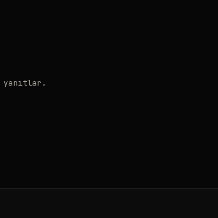
 yanıtlar.