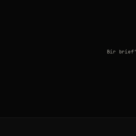
Bir brief