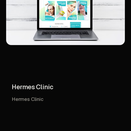
Hermes Clinic
Hermes Clinic