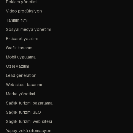
Reklam yönetimi
Video prodüksiyon
Tanıtım filmi
Sosyal medya yönetimi
E-ticaret yazılımı
Grafik tasarım
Mobil uygulama
Özel yazılım
Lead generation
Web sitesi tasarımı
Marka yönetimi
Sağlık turizmi pazarlama
Sağlık turizmi SEO
Sağlık turizmi web sitesi
Yapay zekâ otomasyon