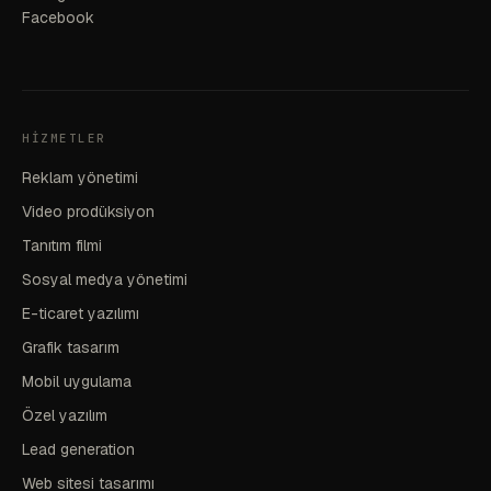
Facebook
HIZMETLER
Reklam yönetimi
Video prodüksiyon
Tanıtım filmi
Sosyal medya yönetimi
E-ticaret yazılımı
Grafik tasarım
Mobil uygulama
Özel yazılım
Lead generation
Web sitesi tasarımı