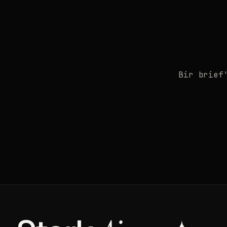
Bir brief