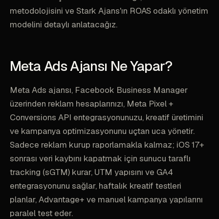
metodolojisini ve Stark Ajans'ın ROAS odaklı yönetim
modelini detaylı anlatacağız.
Meta Ads Ajansı Ne Yapar?
Meta Ads ajansı, Facebook Business Manager
üzerinden reklam hesaplarınızı, Meta Pixel +
Conversions API entegrasyonunuzu, kreatif üretimini
ve kampanya optimizasyonunu uçtan uca yönetir.
Sadece reklam kurup raporlamakla kalmaz; iOS 17+
sonrası veri kaybını kapatmak için sunucu taraflı
tracking (sGTM) kurar, UTM yapısını ve GA4
entegrasyonunu sağlar, haftalık kreatif testleri
planlar, Advantage+ ve manuel kampanya yapılarını
paralel test eder.