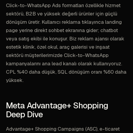
Click-to-WhatsApp Ads formatları özellikle hizmet
sektörü, B2B ve yüksek değerli ürünler için güçlü
dönüşüm üretir. Kullanıcı reklama tıklayınca landing
page yerine direkt sohbet ekranına gider; chatbot
veya satış ekibi ile konuşur. Biz reklam ajansı olarak
estetik klinik, özel okul, araç galerisi ve inşaat
sektörü müşterilerimizde Click-to-WhatsApp
kampanyalarını ana lead kanalı olarak kullanıyoruz.
CPL %40 daha düşük, SQL dönüşüm oranı %60 daha
yüksek.
Meta Advantage+ Shopping
Deep Dive
Advantage+ Shopping Campaigns (ASC), e-ticaret