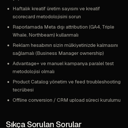
Haftalık kreatif üretim sayısını ve kreatif
scorecard metodolojisini sorun
Raporlamada Meta dışı attribution (GA4, Triple
Whale, Northbeam) kullanmalı
Reklam hesabının sizin mülkiyetinizde kalmasını
sağlamalı (Business Manager ownership)
Advantage+ ve manuel kampanya paralel test
metodolojisi olmalı
Product Catalog yönetim ve feed troubleshooting
tecrübesi
Offline conversion / CRM upload süreci kurulumu
Sıkça Sorulan Sorular