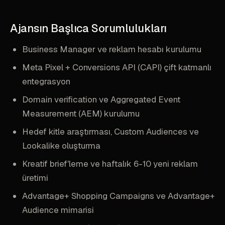
Ajansın Başlıca Sorumlulukları
Business Manager ve reklam hesabı kurulumu
Meta Pixel + Conversions API (CAPI) çift katmanlı
entegrasyon
Domain verification ve Aggregated Event
Measurement (AEM) kurulumu
Hedef kitle araştırması, Custom Audiences ve
Lookalike oluşturma
Kreatif brief'leme ve haftalık 6-10 yeni reklam
üretimi
Advantage+ Shopping Campaigns ve Advantage+
Audience mimarisi