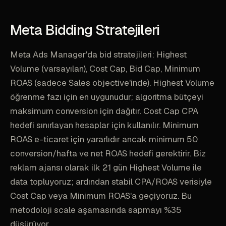
Meta Bidding Stratejileri
Meta Ads Manager'da bid stratejileri: Highest
Volume (varsayılan), Cost Cap, Bid Cap, Minimum
ROAS (sadece Sales objective'inde). Highest Volume
öğrenme fazı için en uygunudur; algoritma bütçeyi
maksimum conversion için dağıtır. Cost Cap CPA
hedefi sınırlayan hesaplar için kullanılır. Minimum
ROAS e-ticaret için yararlıdır ancak minimum 50
conversion/hafta ve net ROAS hedefi gerektirir. Biz
reklam ajansı olarak ilk 21 gün Highest Volume ile
data topluyoruz; ardından stabil CPA/ROAS verisiyle
Cost Cap veya Minimum ROAS'a geçiyoruz. Bu
metodoloji scale aşamasında sapmayı %35
düşürüyor.