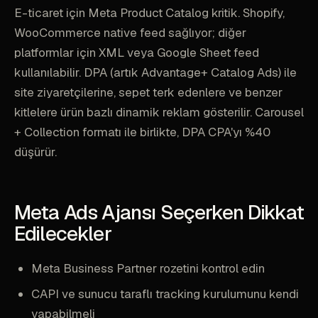
E-ticaret için Meta Product Catalog kritik. Shopify,
WooCommerce native feed sağlıyor; diğer
platformlar için XML veya Google Sheet feed
kullanılabilir. DPA (artık Advantage+ Catalog Ads) ile
site ziyaretçilerine, sepet terk edenlere ve benzer
kitlelere ürün bazlı dinamik reklam gösterilir. Carousel
+ Collection formatı ile birlikte, DPA CPA'yı %40
düşürür.
Meta Ads Ajansı Seçerken Dikkat
Edilecekler
Meta Business Partner rozetini kontrol edin
CAPI ve sunucu taraflı tracking kurulumunu kendi
yapabilmeli