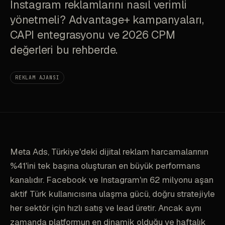
Instagram reklamlarını nasıl verimli
yönetmeli? Advantage+ kampanyaları,
CAPI entegrasyonu ve 2026 CPM
değerleri bu rehberde.
REKLAM AJANSI
Meta Ads, Türkiye'deki dijital reklam harcamalarının
%41'ini tek başına oluşturan en büyük performans
kanalıdır. Facebook ve Instagram'ın 62 milyonu aşan
aktif Türk kullanıcısına ulaşma gücü, doğru stratejiyle
her sektör için hızlı satış ve lead üretir. Ancak aynı
zamanda platformun en dinamik olduğu ve haftalık