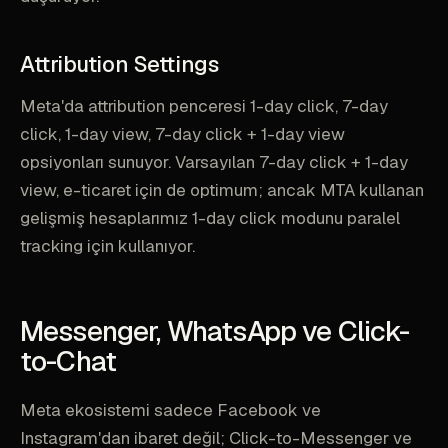
Attribution Settings
Meta'da attribution penceresi 1-day click, 7-day
click, 1-day view, 7-day click + 1-day view
opsiyonları sunuyor. Varsayılan 7-day click + 1-day
view, e-ticaret için de optimum; ancak MTA kullanan
gelişmiş hesaplarımız 1-day click modunu paralel
tracking için kullanıyor.
Messenger, WhatsApp ve Click-
to-Chat
Meta ekosistemi sadece Facebook ve
Instagram'dan ibaret değil; Click-to-Messenger ve