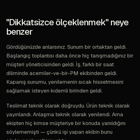
"Dikkatsizce ölçeklenmek" neye
benzer
Gördüğünüzde anlarsınız. Sunum bir ortaktan geldi.
Başlangıç toplantısı daha önce hiç tanışmadığınız bir
müşteri yöneticisinden geldi. İş, farklı bir saat
diliminde acemiler-ve-bir-PM ekibinden geldi.
Kapanış sunumu, yenilemenin sıcak hissetmesini
sağlamak isteyen kıdemli birinden geldi.
Teslimat teknik olarak doğruydu. Ürün teknik olarak
yayınlandı. Anlaşma teknik olarak yenilendi. Ama
ekipten hiç kimse müşteriye bir konuda yanıldığını
söylememişti — çünkü işi yapan ekibin bunu