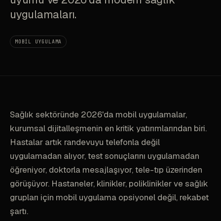
uygulamaları.
MOBIL UYGULAMA
Sağlık sektöründe 2026'da mobil uygulamalar,
kurumsal dijitalleşmenin en kritik yatırımlarından biri.
Hastalar artık randevuyu telefonla değil
uygulamadan alıyor, test sonuçlarını uygulamadan
öğreniyor, doktorla mesajlaşıyor, tele-tıp üzerinden
görüşüyor. Hastaneler, klinikler, poliklinikler ve sağlık
grupları için mobil uygulama opsiyonel değil, rekabet
şartı.