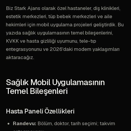
Biz Stark Ajans olarak özel hastaneler, diş klinikleri,
estetik merkezleri, tüp bebek merkezleri ve aile
hekimleri için mobil uygulama projeleri geliştirdik. Bu
yazıda sağlık uygulamasının temel bileşenlerini,
KVKK ve hasta gizliliği uyumunu, tele-tıp
entegrasyonunu ve 2026'daki modern yaklaşımları
aktaracağız.
Sağlık Mobil Uygulamasının
Temel Bileşenleri
Hasta Paneli Özellikleri
Randevu:
Bölüm, doktor, tarih seçimi; takvim