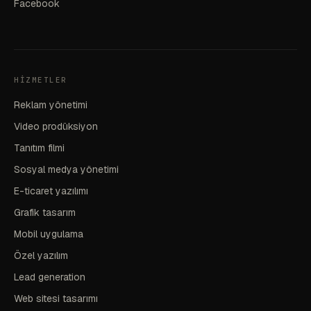
Facebook
HIZMETLER
Reklam yönetimi
Video prodüksiyon
Tanıtım filmi
Sosyal medya yönetimi
E-ticaret yazılımı
Grafik tasarım
Mobil uygulama
Özel yazılım
Lead generation
Web sitesi tasarımı