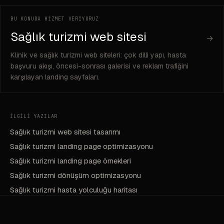
BU KONUDA HİZMET VERİYORUZ
Sağlık turizmi web sitesi
→
Klinik ve sağlık turizmi web siteleri: çok dilli yapı, hasta
başvuru akışı, öncesi-sonrası galerisi ve reklam trafiğini
karşılayan landing sayfaları.
İLGİLİ YAZILAR
Sağlık turizmi web sitesi tasarımı
Sağlık turizmi landing page optimizasyonu
Sağlık turizmi landing page örnekleri
Sağlık turizmi dönüşüm optimizasyonu
Sağlık turizmi hasta yolculuğu haritası