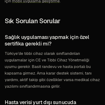
için
mobil uygulama geliştirme
.
Sık Sorulan Sorular
Sağlık uygulaması yapmak için özel
sertifika gerekli mi?
Türkiye'de tıbbi cihaz olarak sınıflandırılan
uygulamalar için CE ve Tıbbi Cihaz Yönetmeliği
uyumu gerekir. Basit randevu ve hasta portalı bu
kapsama girmez. Ama karar destek sistemi, tanı
yardımı, aktif takip gibi özellikler varsa medikal cihaz
yazılımı sınıflandırmasına girilir.
Hasta verisi yurt dışı sunucuda