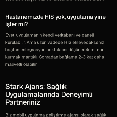
Hastanemizde HIS yok, uygulama yine
işler mi?
Evet, uygulamanın kendi veritabanı ve paneli
kurulabilir. Ama uzun vadede HIS ekleyecekseniz
baştan entegrasyon noktalarını düşünerek mimari
kurmak mantıklı. Sonradan bağlama 2-3 kat daha
maliyetli olabilir.
Stark Ajans: Sağlık
Uygulamalarında Deneyimli
Partneriniz
Biz
mobil uygulama geliştirme
ajansı olarak sağlık