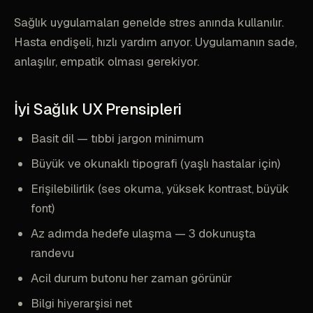
Sağlık uygulamaları genelde stres anında kullanılır.
Hasta endişeli, hızlı yardım arıyor. Uygulamanın sade,
anlaşılır, empatik olması gerekiyor.
İyi Sağlık UX Prensipleri
Basit dil — tıbbi jargon minimum
Büyük ve okunaklı tipografi (yaşlı hastalar için)
Erişilebilirlik (ses okuma, yüksek kontrast, büyük
font)
Az adımda hedefe ulaşma — 3 dokunuşta
randevu
Acil durum butonu her zaman görünür
Bilgi hiyerarşisi net