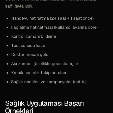
sağlığıyla ilgili.
Randevu hatırlatma (24 saat + 1 saat önce)
İlaç alma hatırlatması (kullanıcı ayarına göre)
Kontrol zamanı bildirimi
Test sonucu hazır
Doktor mesajı geldi
Aşı zamanı (özellikle çocuklar için)
Kronik hastalık takip soruları
Sağlık önerileri ve kampanyalar (opt-in)
Sağlık Uygulaması Başarı
Örnekleri