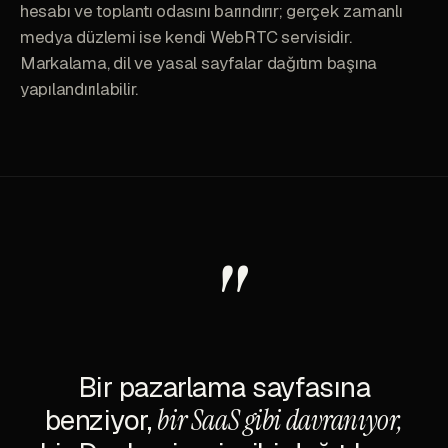
hesabı ve toplantı odasını barındırır; gerçek zamanlı
medya düzlemi ise kendi WebRTC servisidir.
Markalama, dil ve yasal sayfalar dağıtım başına
yapılandırılabilir.
"
Bir pazarlama sayfasına
benziyor,
bir SaaS gibi davranıyor,