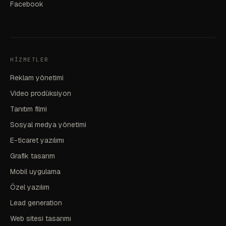
Facebook
HIZMETLER
Reklam yönetimi
Video prodüksiyon
Tanıtım filmi
Sosyal medya yönetimi
E-ticaret yazılımı
Grafik tasarım
Mobil uygulama
Özel yazılım
Lead generation
Web sitesi tasarımı