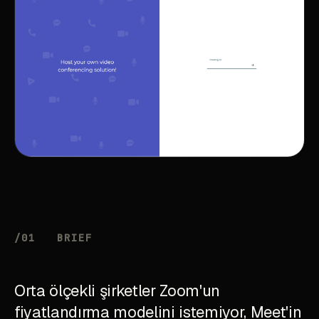
/01
BRIEF
Orta ölçekli şirketler Zoom'un
fiyatlandırma modelini istemiyor, Meet'in