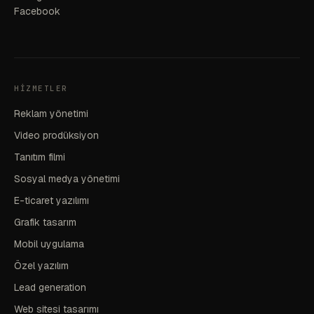
Facebook
HIZMETLER
Reklam yönetimi
Video prodüksiyon
Tanıtım filmi
Sosyal medya yönetimi
E-ticaret yazılımı
Grafik tasarım
Mobil uygulama
Özel yazılım
Lead generation
Web sitesi tasarımı