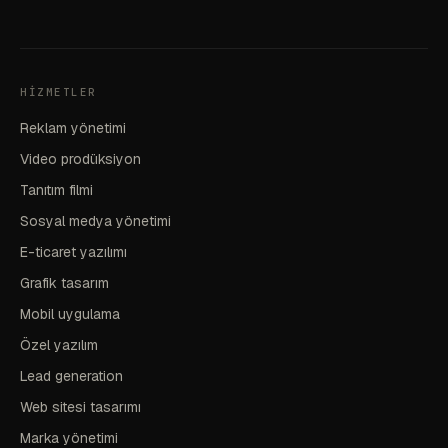
HIZMETLER
Reklam yönetimi
Video prodüksiyon
Tanıtım filmi
Sosyal medya yönetimi
E-ticaret yazılımı
Grafik tasarım
Mobil uygulama
Özel yazılım
Lead generation
Web sitesi tasarımı
Marka yönetimi