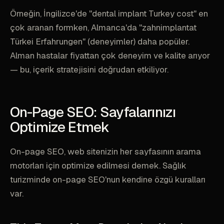
Örneğin, İngilizce'de "dental implant Turkey cost" en
çok aranan formken, Almanca'da "zahnimplantat
Türkei Erfahrungen" (deneyimler) daha popüler.
Alman hastalar fiyattan çok deneyim ve kalite arıyor
— bu, içerik stratejisini doğrudan etkiliyor.
On-Page SEO: Sayfalarınızı
Optimize Etmek
On-page SEO, web sitenizin her sayfasının arama
motorları için optimize edilmesi demek. Sağlık
turizminde on-page SEO'nun kendine özgü kuralları
var.