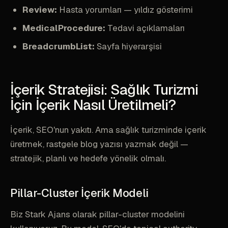
Review:
Hasta yorumları — yıldız gösterimi
MedicalProcedure:
Tedavi açıklamaları
BreadcrumbList:
Sayfa hiyerarşisi
İçerik Stratejisi: Sağlık Turizmi
İçin İçerik Nasıl Üretilmeli?
İçerik, SEO'nun yakıtı. Ama sağlık turizminde içerik
üretmek, rastgele blog yazısı yazmak değil —
stratejik, planlı ve hedefe yönelik olmalı.
Pillar-Cluster İçerik Modeli
Biz Stark Ajans olarak pillar-cluster modelini