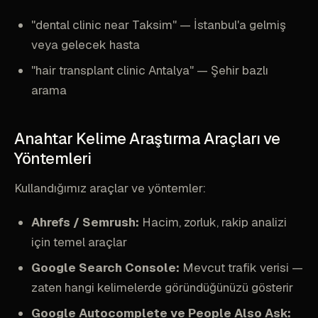
"dental clinic near Taksim" — İstanbul'a gelmiş
veya gelecek hasta
"hair transplant clinic Antalya" — Şehir bazlı
arama
Anahtar Kelime Araştırma Araçları ve
Yöntemleri
Kullandığımız araçlar ve yöntemler:
Ahrefs / Semrush:
Hacim, zorluk, rakip analizi
için temel araçlar
Google Search Console:
Mevcut trafik verisi —
zaten hangi kelimelerde göründüğünüzü gösterir
Google Autocomplete ve People Also Ask: