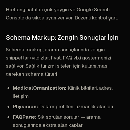
Hreflang hataları çok yaygın ve Google Search
Console'da sıkça uyarı veriyor. Düzenli kontrol şart.
Schema Markup: Zengin Sonuçlar İçin
Schema markup, arama sonuçlarında zengin
snippet'lar (yıldızlar, fiyat, FAQ vb.) göstermenizi
sağlıyor. Sağlık turizmi siteleri için kullanılması
gereken schema türleri:
MedicalOrganization:
Klinik bilgileri, adres,
iletişim
Physician:
Doktor profilleri, uzmanlık alanları
FAQPage:
Sık sorulan sorular — arama
sonuçlarında ekstra alan kaplar