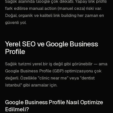
Sağlık alanında Google çok dikkatli. Yapay link profili
fark edilirse manual action (manuel ceza) riski var.
Doğal, organik ve kaliteli link building her zaman en
güvenli yol.
Yerel SEO ve Google Business
Profile
Sağlık turizmi yerel bir iş değil gibi görünebilir — ama
Google Business Profile (GBP) optimizasyonu çok
değerli. Özellikle "clinic near me" veya "dentist
Istanbul" gibi aramalar için.
Google Business Profile Nasıl Optimize
Edilmeli?