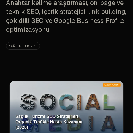
Anahtar kelime araştırması, on-page ve
teknik SEO, içerik stratejisi, link building,
çok dilli SEO ve Google Business Profile
optimizasyonu.
SAĞLIK TURIZMI