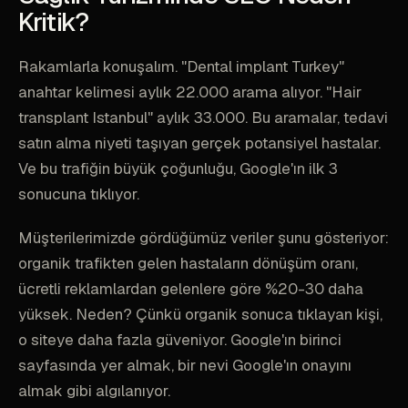
Kritik?
Rakamlarla konuşalım. "Dental implant Turkey"
anahtar kelimesi aylık 22.000 arama alıyor. "Hair
transplant Istanbul" aylık 33.000. Bu aramalar, tedavi
satın alma niyeti taşıyan gerçek potansiyel hastalar.
Ve bu trafiğin büyük çoğunluğu, Google'ın ilk 3
sonucuna tıklıyor.
Müşterilerimizde gördüğümüz veriler şunu gösteriyor:
organik trafikten gelen hastaların dönüşüm oranı,
ücretli reklamlardan gelenlere göre %20-30 daha
yüksek. Neden? Çünkü organik sonuca tıklayan kişi,
o siteye daha fazla güveniyor. Google'ın birinci
sayfasında yer almak, bir nevi Google'ın onayını
almak gibi algılanıyor.