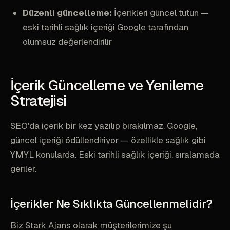
Düzenli güncelleme:
İçerikleri güncel tutun —
eski tarihli sağlık içeriği Google tarafından
olumsuz değerlendirilir
İçerik Güncelleme ve Yenileme
Stratejisi
SEO'da içerik bir kez yazılıp bırakılmaz. Google,
güncel içeriği ödüllendiriyor — özellikle sağlık gibi
YMYL konularda. Eski tarihli sağlık içeriği, sıralamada
geriler.
İçerikler Ne Sıklıkta Güncellenmelidir?
Biz Stark Ajans olarak müşterilerimize şu