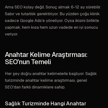
Ama SEO kolay değil. Sonuç almak 6-12 ay sürebilir.
Sabır ve tutarlılık gerektiriyor. Bu yüzden çoğu klinik
sadece Google Ads'e yöneliyor. Oysa ikisini birlikte
yapmak, hem kısa hem uzun vadede en iyi sonucu
veriyor.
Anahtar Kelime Araştırması:
SEO'nun Temeli
Her şey doğru anahtar kelimelerle başlıyor. Sağlık
turizminde anahtar kelime araştırması, genel
SEO'dan farklı dinamiklere sahip.
Sağlık Turizminde Hangi Anahtar