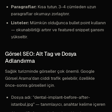
Paragraflar:
Kısa tutun. 3-4 cümleden uzun
paragraflar okumayı zorlaştırır.
Listeler:
Mümkün olduğunca bullet point kullanın
— okunabilirliği artırır ve featured snippet şansını
yükseltir.
Görsel SEO: Alt Tag ve Dosya
Adlandırma
Sağlık turizminde görseller çok önemli. Google
Görsel Arama'dan ciddi trafik gelebilir, özellikle
önce-sonra görselleri için.
Dosya adı: "dental-implant-before-after-
istanbul.jpg" — tanımlayıcı, anahtar kelime içeren