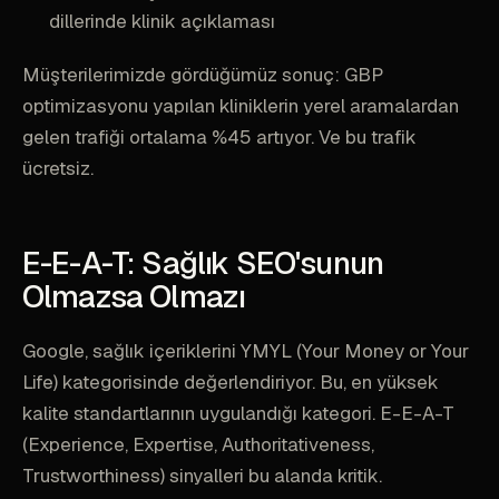
dillerinde klinik açıklaması
Müşterilerimizde gördüğümüz sonuç: GBP
optimizasyonu yapılan kliniklerin yerel aramalardan
gelen trafiği ortalama %45 artıyor. Ve bu trafik
ücretsiz.
E-E-A-T: Sağlık SEO'sunun
Olmazsa Olmazı
Google, sağlık içeriklerini YMYL (Your Money or Your
Life) kategorisinde değerlendiriyor. Bu, en yüksek
kalite standartlarının uygulandığı kategori. E-E-A-T
(Experience, Expertise, Authoritativeness,
Trustworthiness) sinyalleri bu alanda kritik.