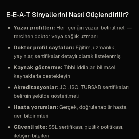
E-E-A-T Sinyallerini Nasıl Güçlendirilir?
Yazar profilleri:
Her içeriğin yazarı belirtilmeli —
tercihen doktor veya sağlık uzmanı
Doktor profil sayfaları:
Eğitim, uzmanlık,
yayınlar, sertifikalar detaylı olarak listelenmiş
Kaynak gösterme:
Tıbbi iddiaları bilimsel
kaynaklarla destekleyin
Akreditasyonlar:
JCI, ISO, TURSAB sertifikaları
belirgin şekilde gösterilmeli
Hasta yorumları:
Gerçek, doğrulanabilir hasta
geri bildirimleri
Güvenli site:
SSL sertifikası, gizlilik politikası,
iletişim bilgileri