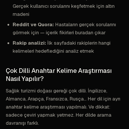
Gerçek kullanıcı sorularını keşfetmek için altın
madeni
Reddit ve Quora:
Hastaların gerçek sorularını
görmek için — içerik fikirleri buradan çıkar
Rakip analizi:
İlk sayfadaki rakiplerin hangi
kelimeleri hedeflediğini analiz etmek
Çok Dilli Anahtar Kelime Araştırması
Nasıl Yapılır?
Sağlık turizmi doğası gereği çok dilli. İngilizce,
Almanca, Arapça, Fransızca, Rusça... Her dil için ayrı
anahtar kelime araştırması yapılmalı. Ve dikkat:
sadece çeviri yapmak yetmez. Her dilde arama
davranışı farklı.