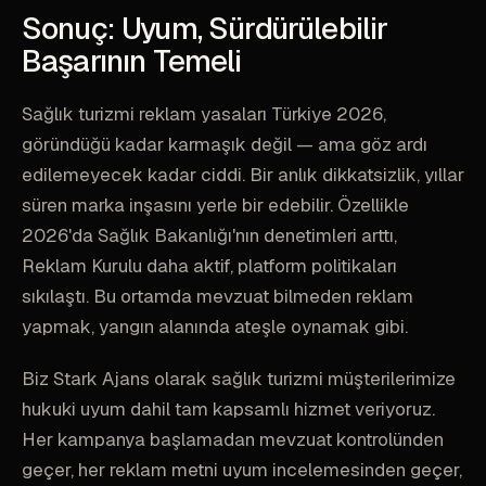
Sonuç: Uyum, Sürdürülebilir
Başarının Temeli
Sağlık turizmi reklam yasaları Türkiye 2026,
göründüğü kadar karmaşık değil — ama göz ardı
edilemeyecek kadar ciddi. Bir anlık dikkatsizlik, yıllar
süren marka inşasını yerle bir edebilir. Özellikle
2026'da Sağlık Bakanlığı'nın denetimleri arttı,
Reklam Kurulu daha aktif, platform politikaları
sıkılaştı. Bu ortamda mevzuat bilmeden reklam
yapmak, yangın alanında ateşle oynamak gibi.
Biz Stark Ajans olarak sağlık turizmi müşterilerimize
hukuki uyum dahil tam kapsamlı hizmet veriyoruz.
Her kampanya başlamadan mevzuat kontrolünden
geçer, her reklam metni uyum incelemesinden geçer,