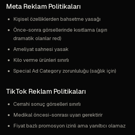
Meta Reklam Politikaları
Kişisel özelliklerden bahsetme yasağı
Önce-sonra görsellerinde kısıtlama (aşırı
dramatik olanlar red)
Ameliyat sahnesi yasak
Kilo verme ürünleri sınırlı
Special Ad Category zorunluluğu (sağlık için)
TikTok Reklam Politikaları
Cerrahi sonuç görselleri sınırlı
Medikal öncesi-sonrası uyarı gerektirir
Fiyat bazlı promosyon izinli ama yanıltıcı olamaz