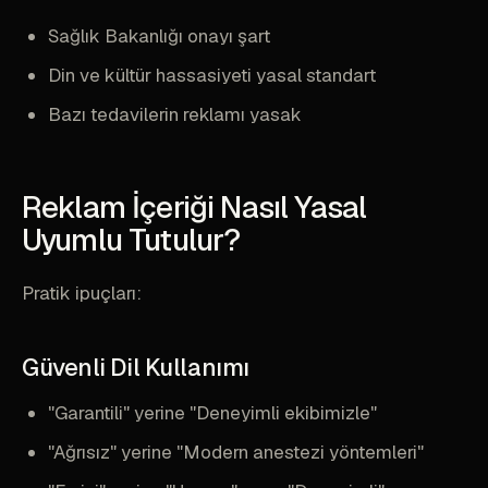
Sağlık Bakanlığı onayı şart
Din ve kültür hassasiyeti yasal standart
Bazı tedavilerin reklamı yasak
Reklam İçeriği Nasıl Yasal
Uyumlu Tutulur?
Pratik ipuçları:
Güvenli Dil Kullanımı
"Garantili" yerine "Deneyimli ekibimizle"
"Ağrısız" yerine "Modern anestezi yöntemleri"