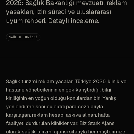
2026: Sağlık Bakanlığı mevzuatı, reklam
yasakları, izin süreci ve uluslararası
uyum rehberi. Detaylı inceleme.
SAĞLIK TURIZMI
Sağlık turizmi reklam yasaları Türkiye 2026, klinik ve
hastane yöneticilerinin en çok karıştırdığı, bilgi
kirliliğinin en yoğun olduğu konulardan biri. Yanlış
yönlendirme sonucu ciddi para cezalarıyla
karşılaşan, reklam hesabı askıya alınan, hatta
faaliyeti durdurulan klinikler var. Biz Stark Ajans
olarak
sağlık turizmi ajansı
sıfatıyla her müşterimize