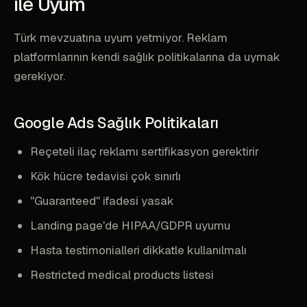
ile Uyum
Türk mevzuatına uyum yetmiyor. Reklam
platformlarının kendi sağlık politikalarına da uymak
gerekiyor.
Google Ads Sağlık Politikaları
Reçeteli ilaç reklamı sertifikasyon gerektirir
Kök hücre tedavisi çok sınırlı
"Guaranteed" ifadesi yasak
Landing page'de HIPAA/GDPR uyumu
Hasta testimonialleri dikkatle kullanılmalı
Restricted medical products listesi