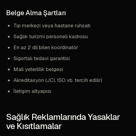
Belge Alma Şartları
Tıp merkezi veya hastane ruhsatı
Sağlık turizmi personeli kadrosu
En az 2 dil bilen koordinatör
Sigortalı tedavi garantisi
Mali yeterlilik belgesi
Akreditasyon (JCI, ISO vb. tercih edilir)
İletişim altyapısı
Sağlık Reklamlarında Yasaklar
ve Kısıtlamalar