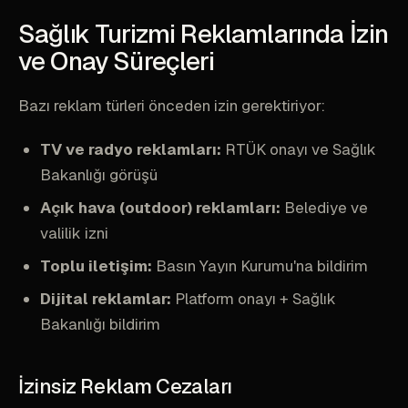
Sağlık Turizmi Reklamlarında İzin
ve Onay Süreçleri
Bazı reklam türleri önceden izin gerektiriyor:
TV ve radyo reklamları:
RTÜK onayı ve Sağlık
Bakanlığı görüşü
Açık hava (outdoor) reklamları:
Belediye ve
valilik izni
Toplu iletişim:
Basın Yayın Kurumu'na bildirim
Dijital reklamlar:
Platform onayı + Sağlık
Bakanlığı bildirim
İzinsiz Reklam Cezaları