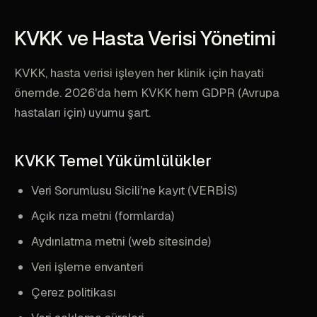
KVKK ve Hasta Verisi Yönetimi
KVKK, hasta verisi işleyen her klinik için hayati
önemde. 2026'da hem KVKK hem GDPR (Avrupa
hastaları için) uyumu şart.
KVKK Temel Yükümlülükler
Veri Sorumlusu Sicili'ne kayıt (VERBİS)
Açık rıza metni (formlarda)
Aydınlatma metni (web sitesinde)
Veri işleme envanteri
Çerez politikası