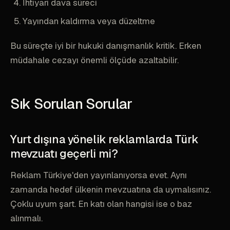
İhtiyari dava süreci
Yayından kaldırma veya düzeltme
Bu süreçte iyi bir hukuki danışmanlık kritik. Erken
müdahale cezayı önemli ölçüde azaltabilir.
Sık Sorulan Sorular
Yurt dışına yönelik reklamlarda Türk
mevzuatı geçerli mi?
Reklam Türkiye'den yayınlanıyorsa evet. Aynı
zamanda hedef ülkenin mevzuatına da uymalısınız.
Çoklu uyum şart. En katı olan hangisi ise o baz
alınmalı.