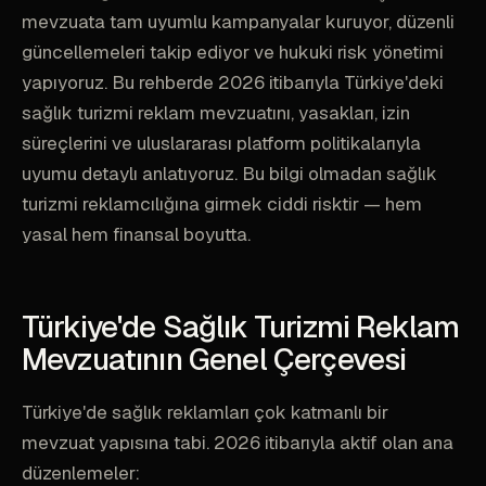
mevzuata tam uyumlu kampanyalar kuruyor, düzenli
güncellemeleri takip ediyor ve hukuki risk yönetimi
yapıyoruz. Bu rehberde 2026 itibarıyla Türkiye'deki
sağlık turizmi reklam mevzuatını, yasakları, izin
süreçlerini ve uluslararası platform politikalarıyla
uyumu detaylı anlatıyoruz. Bu bilgi olmadan sağlık
turizmi reklamcılığına girmek ciddi risktir — hem
yasal hem finansal boyutta.
Türkiye'de Sağlık Turizmi Reklam
Mevzuatının Genel Çerçevesi
Türkiye'de sağlık reklamları çok katmanlı bir
mevzuat yapısına tabi. 2026 itibarıyla aktif olan ana
düzenlemeler: