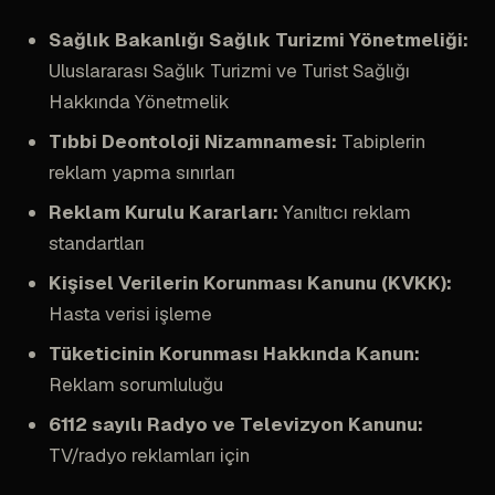
Sağlık Bakanlığı Sağlık Turizmi Yönetmeliği:
Uluslararası Sağlık Turizmi ve Turist Sağlığı
Hakkında Yönetmelik
Tıbbi Deontoloji Nizamnamesi:
Tabiplerin
reklam yapma sınırları
Reklam Kurulu Kararları:
Yanıltıcı reklam
standartları
Kişisel Verilerin Korunması Kanunu (KVKK):
Hasta verisi işleme
Tüketicinin Korunması Hakkında Kanun:
Reklam sorumluluğu
6112 sayılı Radyo ve Televizyon Kanunu:
TV/radyo reklamları için