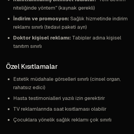
niteliğinde yöntem" (kaynak gerekli)
İndirim ve promosyon:
Sağlık hizmetinde indirim
reklamı sınırlı (tedavi paketi ayrı)
Doktor kişisel reklamı:
Tabipler adına kişisel
tanıtım sınırlı
Özel Kısıtlamalar
Estetik müdahale görselleri sınırlı (cinsel organ,
rahatsız edici)
Hasta testimonialleri yazılı izin gerektirir
TV reklamlarında saat kısıtlaması olabilir
Çocuklara yönelik sağlık reklamı çok sınırlı