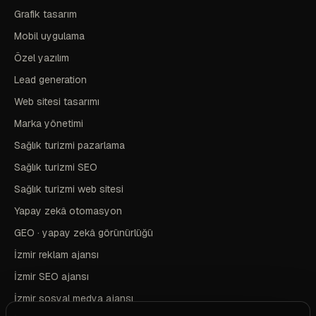
Grafik tasarım
Mobil uygulama
Özel yazılım
Lead generation
Web sitesi tasarımı
Marka yönetimi
Sağlık turizmi pazarlama
Sağlık turizmi SEO
Sağlık turizmi web sitesi
Yapay zekâ otomasyon
GEO · yapay zekâ görünürlüğü
İzmir reklam ajansı
İzmir SEO ajansı
İzmir sosyal medya ajansı