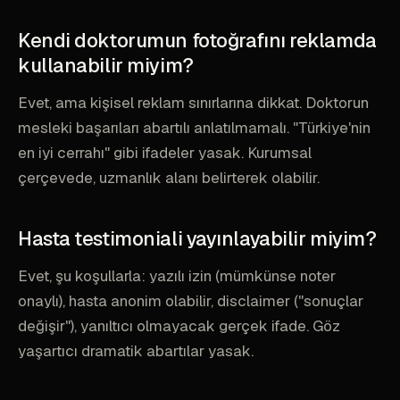
Kendi doktorumun fotoğrafını reklamda
kullanabilir miyim?
Evet, ama kişisel reklam sınırlarına dikkat. Doktorun
mesleki başarıları abartılı anlatılmamalı. "Türkiye'nin
en iyi cerrahı" gibi ifadeler yasak. Kurumsal
çerçevede, uzmanlık alanı belirterek olabilir.
Hasta testimoniali yayınlayabilir miyim?
Evet, şu koşullarla: yazılı izin (mümkünse noter
onaylı), hasta anonim olabilir, disclaimer ("sonuçlar
değişir"), yanıltıcı olmayacak gerçek ifade. Göz
yaşartıcı dramatik abartılar yasak.