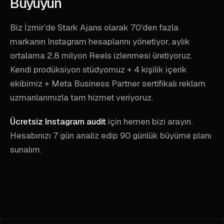
Büyüyün
Biz İzmir'de Stark Ajans olarak 70'den fazla
markanın Instagram hesaplarını yönetiyor, aylık
ortalama 2,8 milyon Reels izlenmesi üretiyoruz.
Kendi prodüksiyon stüdyomuz + 4 kişilik içerik
ekibimiz + Meta Business Partner sertifikalı reklam
uzmanlarımızla tam hizmet veriyoruz.
Ücretsiz Instagram audit
için hemen bizi arayın.
Hesabınızı 7 gün analiz edip 90 günlük büyüme planı
sunalım.