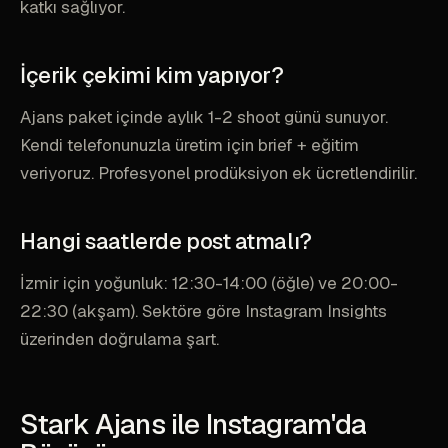
katkı sağlıyor.
İçerik çekimi kim yapıyor?
Ajans paket içinde aylık 1-2 shoot günü sunuyor.
Kendi telefonunuzla üretim için brief + eğitim
veriyoruz. Profesyonel prodüksiyon ek ücretlendirilir.
Hangi saatlerde post atmalı?
İzmir için yoğunluk: 12:30-14:00 (öğle) ve 20:00-
22:30 (akşam). Sektöre göre Instagram Insights
üzerinden doğrulama şart.
Stark Ajans ile Instagram'da