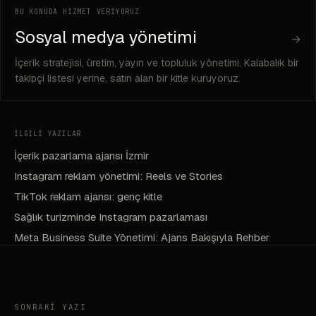
BU KONUDA HİZMET VERİYORUZ
Sosyal medya yönetimi
→
İçerik stratejisi, üretim, yayın ve topluluk yönetimi. Kalabalık bir
takipçi listesi yerine, satın alan bir kitle kuruyoruz.
İLGİLİ YAZILAR
İçerik pazarlama ajansı İzmir
Instagram reklam yönetimi: Reels ve Stories
TikTok reklam ajansı: genç kitle
Sağlık turizminde Instagram pazarlaması
Meta Business Suite Yönetimi: Ajans Bakışıyla Rehber
SONRAKİ YAZI