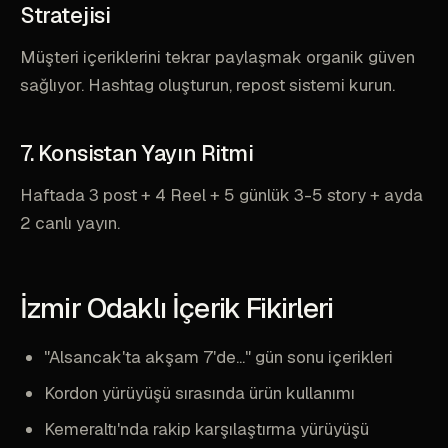
Stratejisi
Müşteri içeriklerini tekrar paylaşmak organik güven
sağlıyor. Hashtag oluşturun, repost sistemi kurun.
7. Konsistan Yayın Ritmi
Haftada 3 post + 4 Reel + 5 günlük 3-5 story + ayda
2 canlı yayın.
İzmir Odaklı İçerik Fikirleri
"Alsancak'ta akşam 7'de..." gün sonu içerikleri
Kordon yürüyüşü sırasında ürün kullanımı
Kemeraltı'nda rakip karşılaştırma yürüyüşü