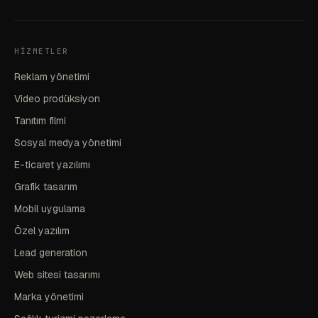
HIZMETLER
Reklam yönetimi
Video prodüksiyon
Tanıtım filmi
Sosyal medya yönetimi
E-ticaret yazılımı
Grafik tasarım
Mobil uygulama
Özel yazılım
Lead generation
Web sitesi tasarımı
Marka yönetimi