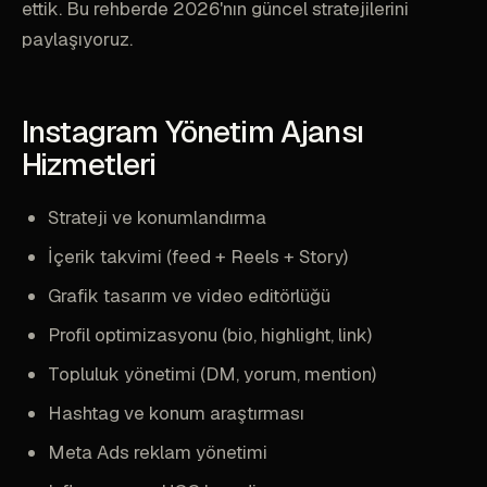
ettik. Bu rehberde 2026'nın güncel stratejilerini
paylaşıyoruz.
Instagram Yönetim Ajansı
Hizmetleri
Strateji ve konumlandırma
İçerik takvimi (feed + Reels + Story)
Grafik tasarım ve video editörlüğü
Profil optimizasyonu (bio, highlight, link)
Topluluk yönetimi (DM, yorum, mention)
Hashtag ve konum araştırması
Meta Ads reklam yönetimi