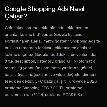
Google Shopping Ads Nasıl
Çalışır?
Geleneksel arama reklamlarında reklamveren
anahtar kelime bid'i yapar, Google kullanıcının
sorgusuna en alakalı metni gösterir. Shopping Ads'te
bu akış tamamen farklıdır: reklamveren anahtar
kelime seçmez, Google feed'deki ürün verilerinden
(title, description, category, brand, GTIN) otomatik
matching yapar. Reklam metni yazılmaz; görsel,
başlık, fiyat, mağaza adı ve yıldız değerlendirmesi
feed'den çekilir. CPC bazlı çalışır; Türkiye'de 2026
ortalama Shopping CPC 3.20 TL, ortalama
conversion rate %2.4, ortalama ROAS 5.8x.