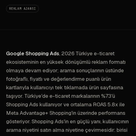
REKLAM AJANSI
Google Shopping Ads
, 2026 Türkiye e-ticaret
ekosisteminin en yüksek dönüşümlü reklam formatı
olmaya devam ediyor; arama sonuçlarının üstünde
fotoğraflı, fiyatlı ve değerlendirme puanlı ürün
kartlarıyla kullanıcıyı tek tıklamada ürün sayfasına
taşıyor. Türkiye'de e-ticaret markalarının %73'ü
Shopping Ads kullanıyor ve ortalama ROAS 5.8x ile
Meta Advantage+ Shopping'in üzerinde performans
gösteriyor. Shopping Ads'in en güçlü yanı, kullanıcının
arama niyetini satın alma niyetine çevirmesidir: birisi