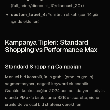
(full_price/discount_10/discount_20+)
custom_label_4:
Yeni ürün etiketi (son 14 gün
içinde eklenen)
Kampanya Tipleri: Standard
Shopping vs Performance Max
Standard Shopping Campaign
Manuel bid kontrolü, ürün grubu (product group)
segmentasyonu, negatif keyword eklenebilir.
Granüler kontrol sağlar. 2024 sonrasında yerini büyük
oranda PMax'a bıraktı ama B2B e-ticarette, niche
ürünlerde ve özel bid stratejisi gerektiren