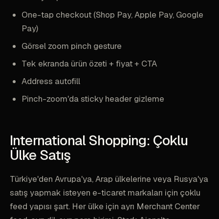
One-tap checkout (Shop Pay, Apple Pay, Google
Pay)
Görsel zoom pinch gesture
Tek ekranda ürün özeti + fiyat + CTA
Address autofill
Pinch-zoom'da sticky header gizleme
International Shopping: Çoklu
Ülke Satış
Türkiye'den Avrupa'ya, Arap ülkelerine veya Rusya'ya
satış yapmak isteyen e-ticaret markaları için çoklu
feed yapısı şart. Her ülke için ayrı Merchant Center