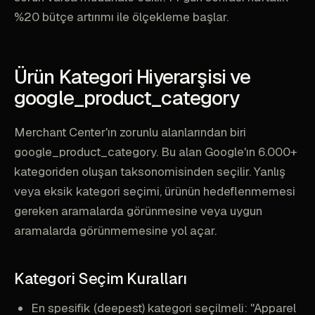
%20 bütçe artırımı ile ölçekleme başlar.
Ürün Kategori Hiyerarşisi ve
google_product_category
Merchant Center'ın zorunlu alanlarından biri
google_product_category. Bu alan Google'ın 6.000+
kategoriden oluşan taksonomisinden seçilir. Yanlış
veya eksik kategori seçimi, ürünün hedeflenmemesi
gereken aramalarda görünmesine veya uygun
aramalarda görünmemesine yol açar.
Kategori Seçim Kuralları
En spesifik (deepest) kategori seçilmeli: "Apparel