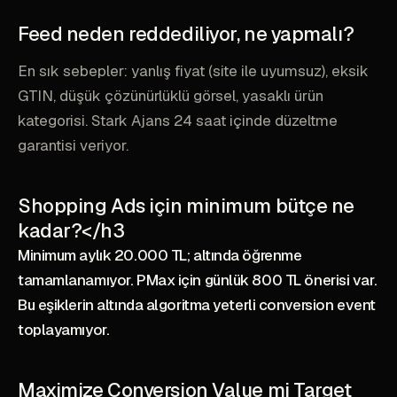
Feed neden reddediliyor, ne yapmalı?
En sık sebepler: yanlış fiyat (site ile uyumsuz), eksik
GTIN, düşük çözünürlüklü görsel, yasaklı ürün
kategorisi. Stark Ajans 24 saat içinde düzeltme
garantisi veriyor.
Shopping Ads için minimum bütçe ne
kadar?</h3
Minimum aylık 20.000 TL; altında öğrenme
tamamlanamıyor. PMax için günlük 800 TL önerisi var.
Bu eşiklerin altında algoritma yeterli conversion event
toplayamıyor.
Maximize Conversion Value mi Target