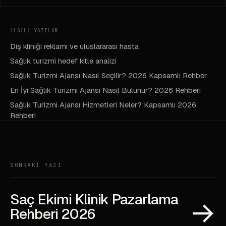
İLGİLİ YAZILAR
Diş kliniği reklamı ve uluslararası hasta
Sağlık turizmi hedef kitle analizi
Sağlık Turizmi Ajansı Nasıl Seçilir? 2026 Kapsamlı Rehber
En İyi Sağlık Turizmi Ajansı Nasıl Bulunur? 2026 Rehberi
Sağlık Turizmi Ajansı Hizmetleri Neler? Kapsamlı 2026
Rehberi
SONRAKİ YAZI
Saç Ekimi Klinik Pazarlama
→
Rehberi 2026