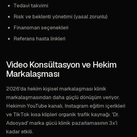
Tedavi takvimi
Risk ve beklenti yönetimi (yasal zorunlu)
Finansman seçenekleri
Referans hasta linkleri
Video Konsültasyon ve Hekim
Markalaşması
2026'da hekim kişisel markalaşması klinik
markalaşmasından daha güçlü dönüşüm veriyor.
Hekimin YouTube kanalı, Instagram eğitim içerikleri
ve TikTok kısa klipleri organik trafik kaynağı. 'Dr.
Adsoyad' marka gücü klinik pazarlamasının 3x'i
kadar etkili.