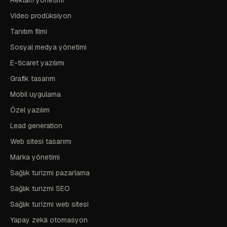
Reklam yönetimi
Video prodüksiyon
Tanıtım filmi
Sosyal medya yönetimi
E-ticaret yazılımı
Grafik tasarım
Mobil uygulama
Özel yazılım
Lead generation
Web sitesi tasarımı
Marka yönetimi
Sağlık turizmi pazarlama
Sağlık turizmi SEO
Sağlık turizmi web sitesi
Yapay zekâ otomasyon