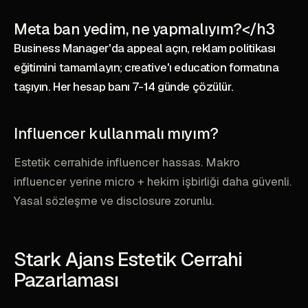
Meta ban yedim, ne yapmalıyım?</h3
Business Manager'da appeal açın, reklam politikası
eğitimini tamamlayın; creative'ı education formatına
taşıyın. Her hesap banı 7-14 günde çözülür.
Influencer kullanmalı mıyım?
Estetik cerrahide influencer hassas. Makro
influencer yerine micro + hekim işbirliği daha güvenli.
Yasal sözleşme ve disclosure zorunlu.
Stark Ajans Estetik Cerrahi
Pazarlaması