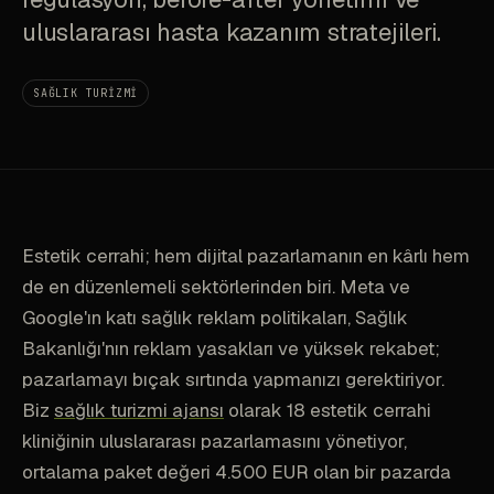
uluslararası hasta kazanım stratejileri.
SAĞLIK TURIZMI
Estetik cerrahi; hem dijital pazarlamanın en kârlı hem
de en düzenlemeli sektörlerinden biri. Meta ve
Google'ın katı sağlık reklam politikaları, Sağlık
Bakanlığı'nın reklam yasakları ve yüksek rekabet;
pazarlamayı bıçak sırtında yapmanızı gerektiriyor.
Biz
sağlık turizmi ajansı
olarak 18 estetik cerrahi
kliniğinin uluslararası pazarlamasını yönetiyor,
ortalama paket değeri 4.500 EUR olan bir pazarda