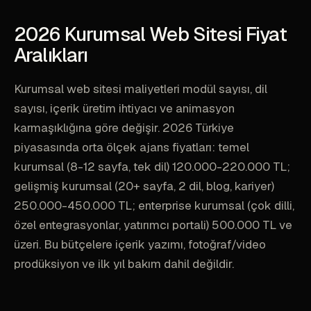
2026 Kurumsal Web Sitesi Fiyat
Aralıkları
Kurumsal web sitesi maliyetleri modül sayısı, dil
sayısı, içerik üretim ihtiyacı ve animasyon
karmaşıklığına göre değişir. 2026 Türkiye
piyasasında orta ölçek ajans fiyatları: temel
kurumsal (8-12 sayfa, tek dil) 120.000-220.000 TL;
gelişmiş kurumsal (20+ sayfa, 2 dil, blog, kariyer)
250.000-450.000 TL; enterprise kurumsal (çok dilli,
özel entegrasyonlar, yatırımcı portali) 500.000 TL ve
üzeri. Bu bütçelere içerik yazımı, fotoğraf/video
prodüksiyon ve ilk yıl bakım dahil değildir.