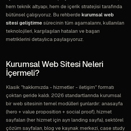
hem teknik altyapı, hem de içerik stratejisi tarafında
bütünsel çalışıyoruz. Bu rehberde
kurumsal web
sitesi geliştirme
sürecinin tüm aşamalarını, kullanılan
teknolojileri, karşılaşılan hataları ve başarı
metriklerini detaylıca paylaşıyoruz.
Kurumsal Web Sitesi Neleri
İçermeli?
Klasik "hakkımızda - hizmetler - iletişim" formatı
çoktan geride kaldı. 2026 standartlarında kurumsal
bir web sitesinin temel modülleri şunlardır: anasayfa
(hero + value proposition + social proof), hizmet
sayfaları (her hizmet için ayrı landing sayfa), sektörel
çözüm sayfaları, blog ve kaynak merkezi, case study