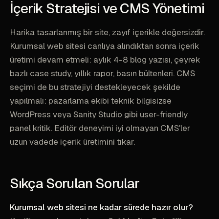
İçerik Stratejisi ve CMS Yönetimi
Harika tasarlanmış bir site, zayıf içerikle değersizdir.
Kurumsal web sitesi canlıya alındıktan sonra içerik
üretimi devam etmeli: aylık 4-8 blog yazısı, çeyrek
bazlı case study, yıllık rapor, basın bültenleri. CMS
seçimi de bu stratejiyi destekleyecek şekilde
yapılmalı: pazarlama ekibi teknik bilgisizse
WordPress veya Sanity Studio gibi user-friendly
panel kritik. Editör deneyimi iyi olmayan CMS'ler
uzun vadede içerik üretimini tıkar.
Sıkça Sorulan Sorular
Kurumsal web sitesi ne kadar sürede hazır olur?