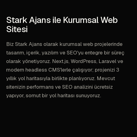
Stark Ajans ile Kurumsal Web
Sitesi
Biz Stark Ajans olarak kurumsal web projelerinde
tasarım, içerik, yazılım ve SEO'yu entegre bir süreç
olarak yönetiyoruz. Next.js, WordPress, Laravel ve
modern headless CMS'lerle çalışıyor; projenizi 3
yıllık yol haritasıyla birlikte planlıyoruz. Mevcut
sitenizin performans ve SEO analizini ücretsiz
yapıyor, somut bir yol haritası sunuyoruz.