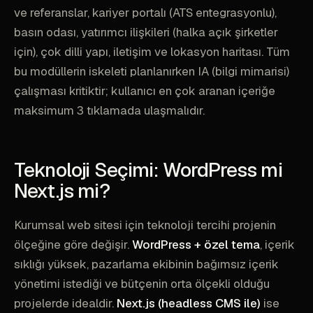
ve referanslar, kariyer portalı (ATS entegrasyonlu),
basın odası, yatırımcı ilişkileri (halka açık şirketler
için), çok dilli yapı, iletişim ve lokasyon haritası. Tüm
bu modüllerin iskeleti planlanırken IA (bilgi mimarisi)
çalışması kritiktir; kullanıcı en çok aranan içeriğe
maksimum 3 tıklamada ulaşmalıdır.
Teknoloji Seçimi: WordPress mi
Next.js mi?
Kurumsal web sitesi için teknoloji tercihi projenin
ölçeğine göre değişir.
WordPress + özel tema
, içerik
sıklığı yüksek, pazarlama ekibinin bağımsız içerik
yönetimi istediği ve bütçenin orta ölçekli olduğu
projelerde idealdir.
Next.js (headless CMS ile)
ise