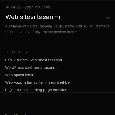
BU KONUDA HİZMET VERİYORUZ
Web sitesi tasarımı
→
Kurumsal web sitesi tasarımı ve geliştirme. Hızlı açılan, aramada
bulunan ve ziyaretçiyi talebe çeviren siteler.
İLGİLİ YAZILAR
Sağlık turizmi web sitesi tasarımı
WordPress özel tema tasarımı
Web ajansı İzmir
Web yazılım firması İzmir seçim rehberi
Sağlık turizmi landing page örnekleri