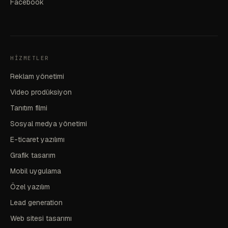
Facebook
HIZMETLER
Reklam yönetimi
Video prodüksiyon
Tanıtım filmi
Sosyal medya yönetimi
E-ticaret yazılımı
Grafik tasarım
Mobil uygulama
Özel yazılım
Lead generation
Web sitesi tasarımı