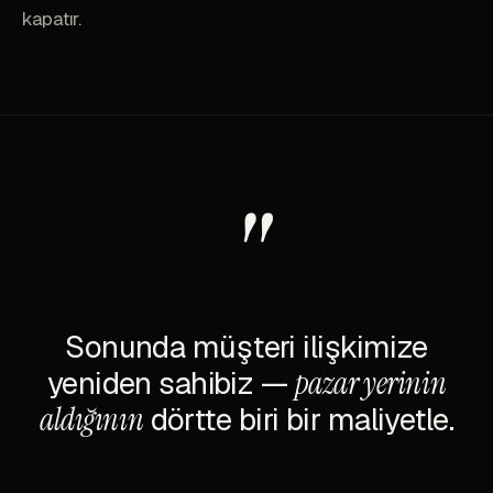
kapatır.
"
Sonunda müşteri ilişkimize
yeniden sahibiz —
pazar yerinin
aldığının
dörtte biri bir maliyetle.