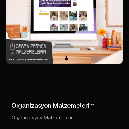
Organizasyon Malzemelerim
Organizasyon Malzemelerim