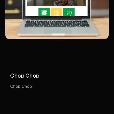
Chop Chop
Chop Chop